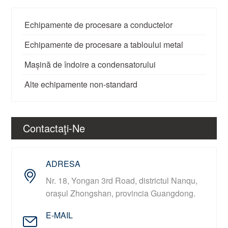
Echipamente de procesare a conductelor
Echipamente de procesare a tabloului metal
Mașină de îndoire a condensatorului
Alte echipamente non-standard
Contactaţi-Ne
ADRESA
Nr. 18, Yongan 3rd Road, districtul Nanqu,
orașul Zhongshan, provincia Guangdong.
E-MAIL