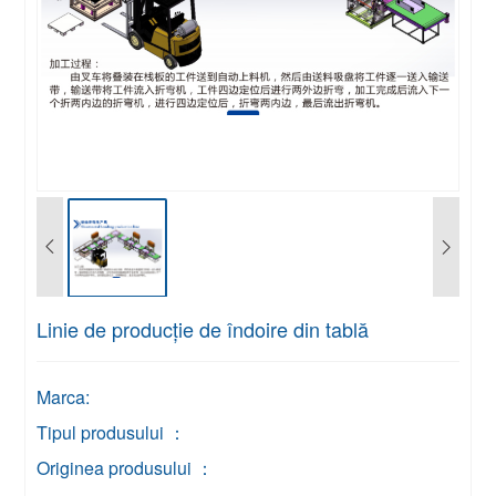
Linie de producție de îndoire din tablă
Marca:
Tipul produsului ：
Originea produsului ：