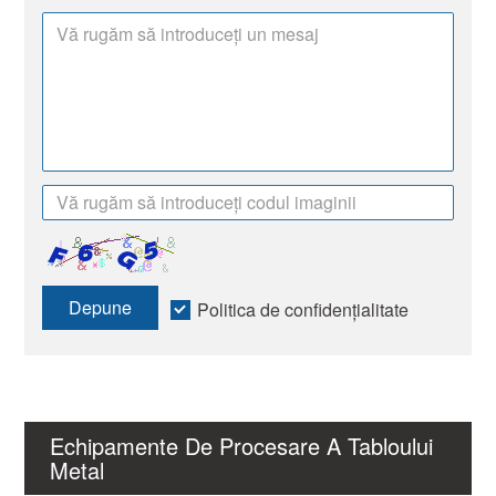
Depune
Politica de confidențialitate
Echipamente De Procesare A Tabloului
Metal