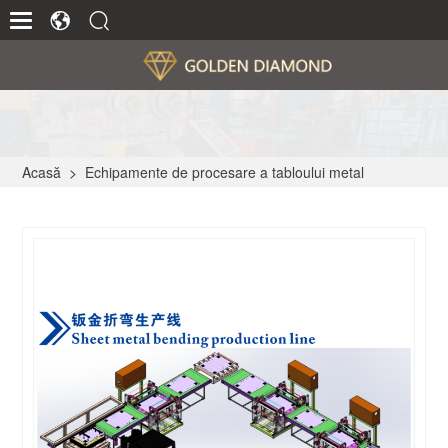
Acasă
>
Echipamente de procesare a tabloului metal